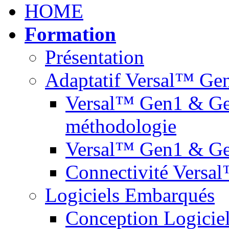
Formation
Présentation
Adaptatif Versal™ Ge
Versal™ Gen1 & Gen2
méthodologie
Versal™ Gen1 & Ge
Connectivité Vers
Logiciels Embarqués
Conception Logiciell