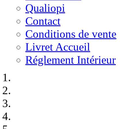
Qualiopi
Contact
Conditions de vente
Livret Accueil
Réglement Intérieur