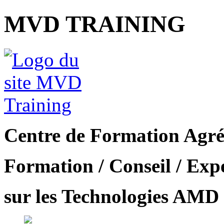
MVD TRAINING
Centre de Formation Ag
Formation / Conseil / Expe
sur les Technologies AMD