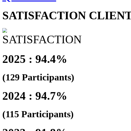
SATISFACTION CLIEN
2025 : 94.4%
(129 Participants)
2024 : 94.7%
(115 Participants)