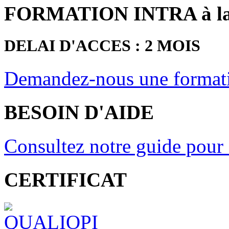
FORMATION INTRA à la
DELAI D'ACCES : 2 MOIS
Demandez-nous une formati
BESOIN D'AIDE
Consultez notre guide pour 
CERTIFICAT