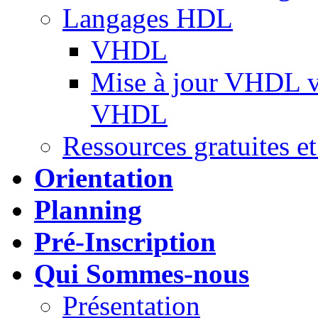
Langages HDL
VHDL
Mise à jour VHDL ve
VHDL
Ressources gratuites et
Orientation
Planning
Pré-Inscription
Qui Sommes-nous
Présentation