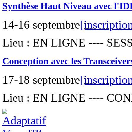
Synthèse Haut Niveau avec l'IDE
14-16 septembre
[inscriptio
Lieu : EN LIGNE ---- S
Conception avec les Transceiver
17-18 septembre
[inscriptio
Lieu : EN LIGNE ---- 