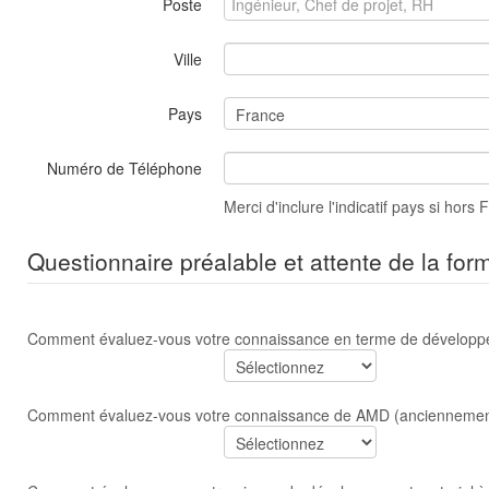
Poste
Ville
Pays
Numéro de Téléphone
Merci d'inclure l'indicatif pays si hors 
Questionnaire préalable et attente de la for
Comment évaluez-vous votre connaissance en terme de dévelop
Comment évaluez-vous votre connaissance de AMD (anciennement 