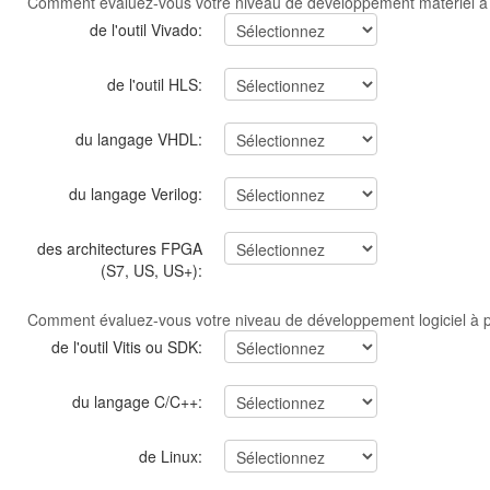
Comment évaluez-vous votre niveau de développement materiel à 
de l'outil Vivado:
de l'outil HLS:
du langage VHDL:
du langage Verilog:
des architectures FPGA
(S7, US, US+):
Comment évaluez-vous votre niveau de développement logiciel à p
de l'outil Vitis ou SDK:
du langage C/C++:
de Linux: