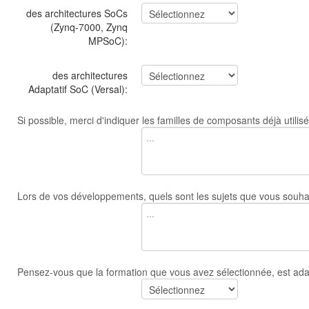
des architectures SoCs
(Zynq-7000, Zynq
MPSoC):
des architectures
Adaptatif SoC (Versal):
Si possible, merci d'indiquer les familles de composants déjà utilis
Lors de vos développements, quels sont les sujets que vous souhai
Pensez-vous que la formation que vous avez sélectionnée, est ada