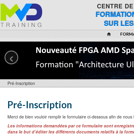
CENTRE DE
FORMATION
SUR LES
FORM
‹
Pré-Inscription
Pré-Inscription
Merci de bien vouloir remplir le formulaire ci-dessous afin de nous 
Les informations demandées par ce formulaire sont enregistré
dans le but d’éditer les différents documents relatifs à la form