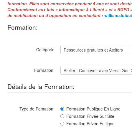
formation. Elles sont conservées pendant 5 ans et sont destin
Conformément aux lois « informatique & Liberté » et « RGPD 
de rectification ou d’opposition en contactant :
william.dulu
Formation:
Catégorie
Formation:
Détails de la Formation:
Type de Fomation:
Formation Publique En Ligne
Formation Privée Sur Site
Formation Privée En ligne