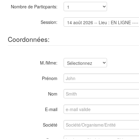
Nombre de Particpants:
Session:
Coordonnées:
M./Mme:
Prénom
Nom
E-mail
Société