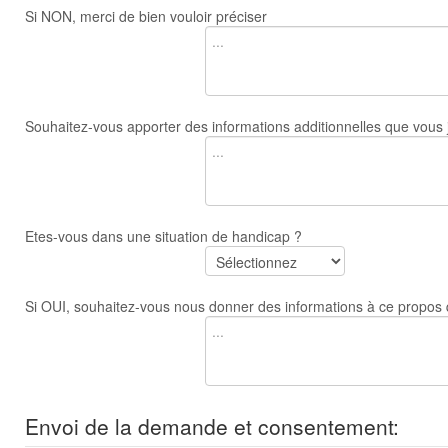
Si NON, merci de bien vouloir préciser
Souhaitez-vous apporter des informations additionnelles que vous 
Etes-vous dans une situation de handicap ?
Si OUI, souhaitez-vous nous donner des informations à ce propos q
Envoi de la demande et consentement: