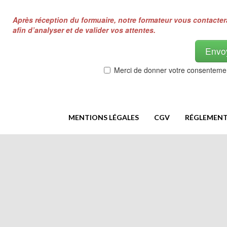
Après réception du formuaire, notre formateur vous contacte
afin d’analyser et de valider vos attentes.
Envo
Merci de donner votre consentemen
MENTIONS LÉGALES
CGV
RÉGLEMENT