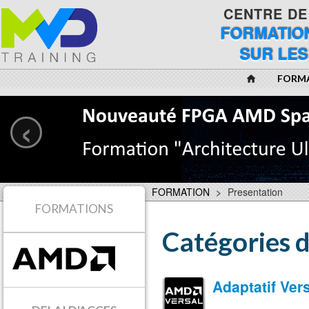
CENTRE DE
FORMATION
SUR LES
FORM
‹
FORMATION
>
Presentation
FORMATIONS
Catégories 
Adaptatif Ve