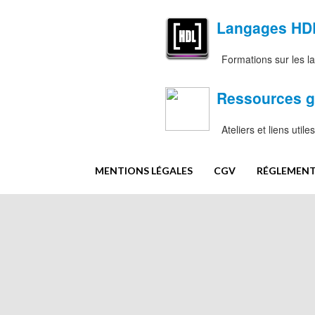
Langages HD
Formations sur les l
Ressources gr
Ateliers et liens util
MENTIONS LÉGALES
CGV
RÉGLEMENT