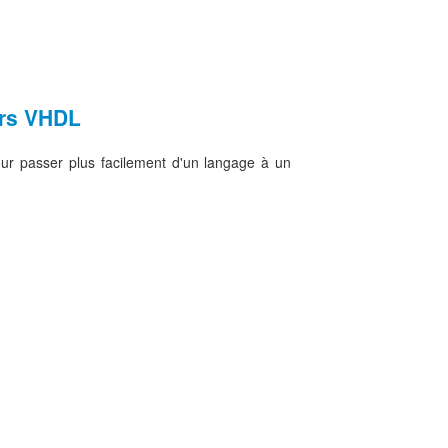
ers VHDL
our passer plus facilement d'un langage à un