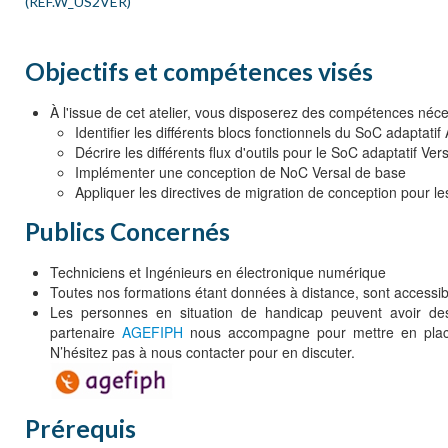
(REF.W_US2VER)
Objectifs et compétences visés
À l'issue de cet atelier, vous disposerez des compétences néce
Identifier les différents blocs fonctionnels du SoC adaptat
Décrire les différents flux d'outils pour le SoC adaptatif Ver
Implémenter une conception de NoC Versal de base
Appliquer les directives de migration de conception pour 
Publics Concernés
Techniciens et Ingénieurs en électronique numérique
Toutes nos formations étant données à distance, sont accessib
Les personnes en situation de handicap peuvent avoir des
partenaire
AGEFIPH
nous accompagne pour mettre en place 
N’hésitez pas à nous contacter pour en discuter.
Prérequis