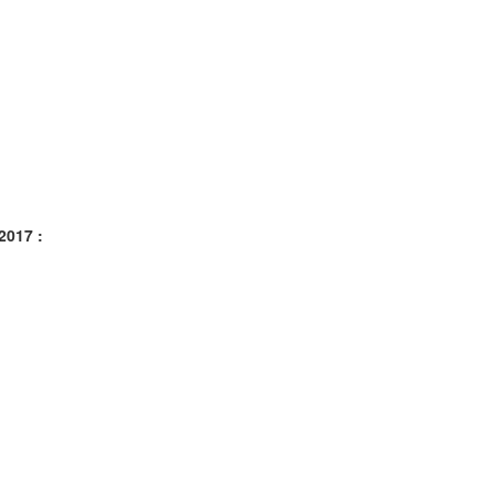
2017 :