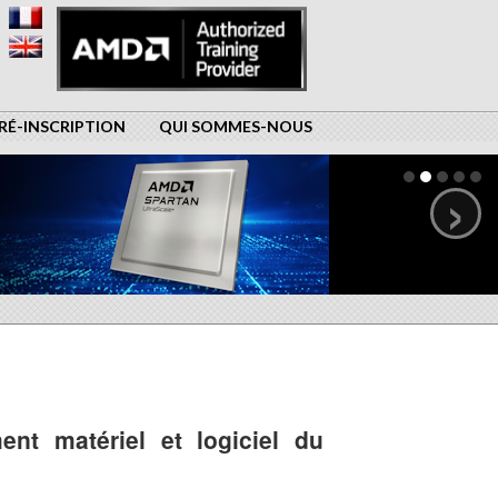
RÉ-INSCRIPTION
QUI SOMMES-NOUS
›
ent matériel et logiciel du