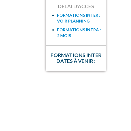
DELAI D'ACCES
FORMATIONS INTER :
VOIR PLANNING
FORMATIONS INTRA :
2 MOIS
FORMATIONS INTER
DATES À VENIR :