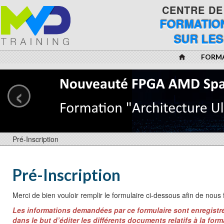
CENTRE DE
FORMATION
SUR LES
FORM
‹
Pré-Inscription
Pré-Inscription
Merci de bien vouloir remplir le formulaire ci-dessous afin de nous 
Les informations demandées par ce formulaire sont enregistré
dans le but d’éditer les différents documents relatifs à la form