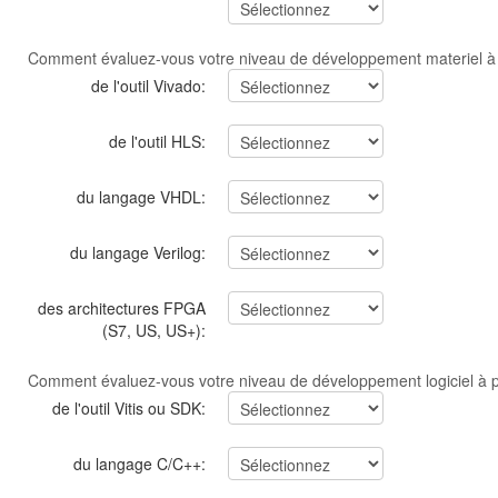
Comment évaluez-vous votre niveau de développement materiel à 
de l'outil Vivado:
de l'outil HLS:
du langage VHDL:
du langage Verilog:
des architectures FPGA
(S7, US, US+):
Comment évaluez-vous votre niveau de développement logiciel à p
de l'outil Vitis ou SDK:
du langage C/C++: