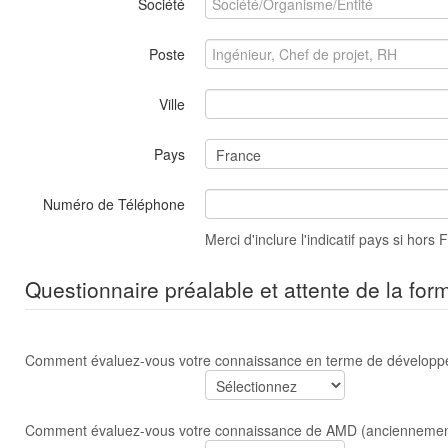
Société
Poste
Ville
Pays
Numéro de Téléphone
Merci d'inclure l'indicatif pays si hors 
Questionnaire préalable et attente de la for
Comment évaluez-vous votre connaissance en terme de dévelop
Comment évaluez-vous votre connaissance de AMD (anciennement 