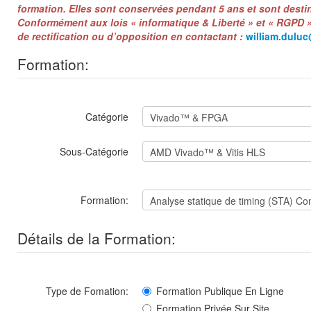
formation. Elles sont conservées pendant 5 ans et sont destin
Conformément aux lois « informatique & Liberté » et « RGPD 
de rectification ou d’opposition en contactant :
william.dulu
Formation:
Catégorie
Sous-Catégorie
Formation:
Détails de la Formation:
Type de Fomation:
Formation Publique En Ligne
Formation Privée Sur Site