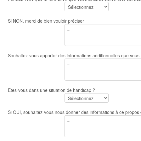
Si NON, merci de bien vouloir préciser
Souhaitez-vous apporter des informations additionnelles que vous 
Etes-vous dans une situation de handicap ?
Si OUI, souhaitez-vous nous donner des informations à ce propos q