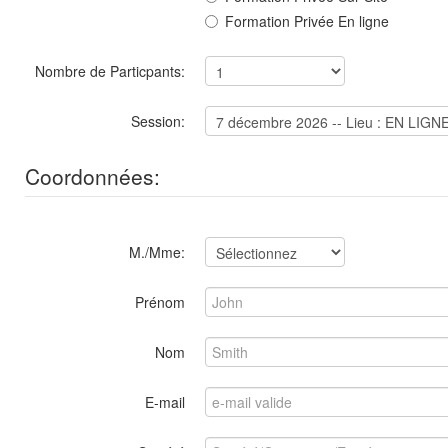
Formation Privée En ligne
Nombre de Particpants:
Session:
Coordonnées:
M./Mme:
Prénom
Nom
E-mail