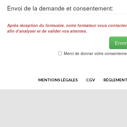
Envoi de la demande et consentement:
Après réception du formuaire, notre formateur vous contacte
afin d’analyser et de valider vos attentes.
Envo
Merci de donner votre consentemen
MENTIONS LÉGALES
CGV
RÉGLEMENT