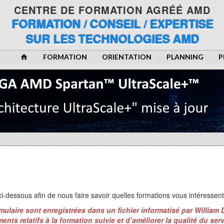
CENTRE DE FORMATION AGRÉÉ AMD
FORMATION / CONSEIL / EXPERTISE
SUR LES TECHNOLOGIES AMD
FORMATION
ORIENTATION
PLANNING
P
 ci-dessous afin de nous faire savoir quelles formations vous intéressent
ulaire sont enregistrées dans un fichier informatisé par William 
ents relatifs à la formation suivie et d’améliorer la qualité du ser