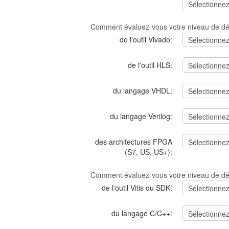
Comment évaluez-vous votre niveau de dév
de l'outil Vivado:
de l'outil HLS:
du langage VHDL:
du langage Verilog:
des architectures FPGA
(S7, US, US+):
Comment évaluez-vous votre niveau de dév
de l'outil Vitis ou SDK:
du langage C/C++: