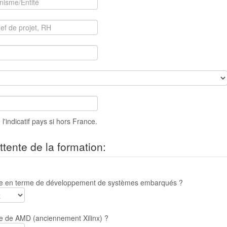
 l'indicatif pays si hors France.
ttente de la formation:
e en terme de développement de systèmes embarqués ?
 de AMD (anciennement Xilinx) ?