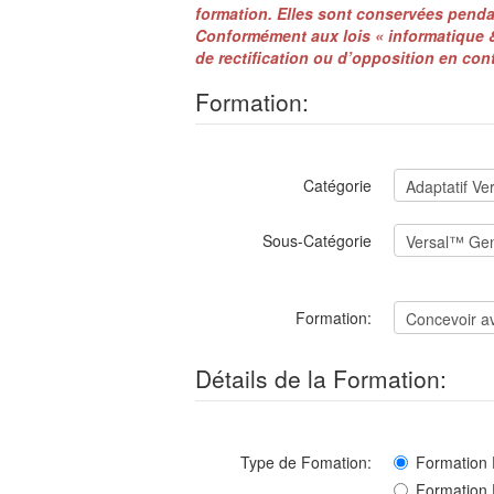
formation. Elles sont conservées pendan
Conformément aux lois « informatique &
de rectification ou d’opposition en con
Formation:
Catégorie
Sous-Catégorie
Formation:
Détails de la Formation:
Type de Fomation:
Formation 
Formation 