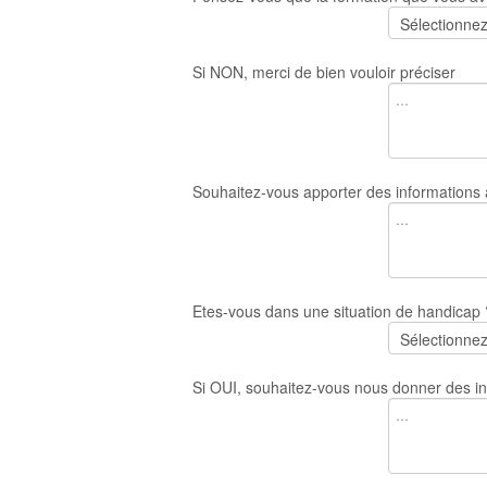
Si NON, merci de bien vouloir préciser
Souhaitez-vous apporter des informations a
Etes-vous dans une situation de handicap 
Si OUI, souhaitez-vous nous donner des in