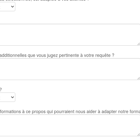
dditionnelles que vous jugez pertinente à votre requête ?
?
formations à ce propos qui pourraient nous aider à adapter notre form