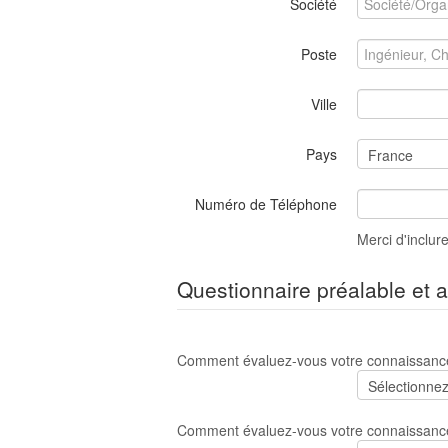
Société
Poste
Ville
Pays
Numéro de Téléphone
Merci d'inclure
Questionnaire préalable et a
Comment évaluez-vous votre connaissanc
Comment évaluez-vous votre connaissance