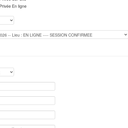
Privée En ligne