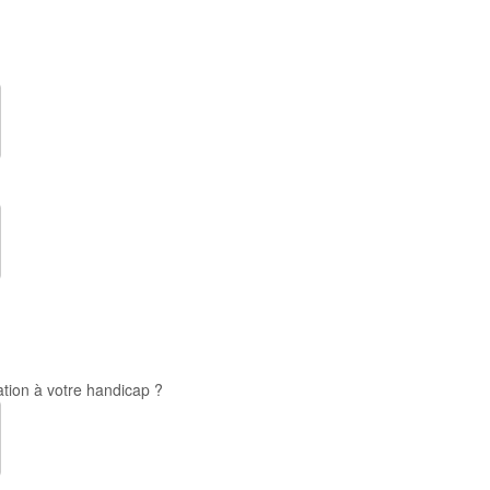
ation à votre handicap ?