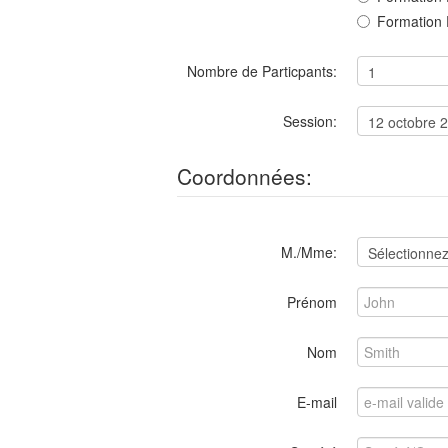
Formation 
Nombre de Particpants:
Session:
Coordonnées:
M./Mme:
Prénom
Nom
E-mail